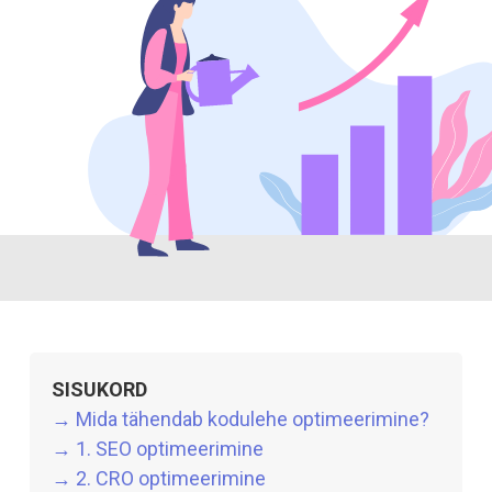
SISUKORD
→ Mida tähendab kodulehe optimeerimine?
→ 1. SEO optimeerimine
→ 2. CRO optimeerimine