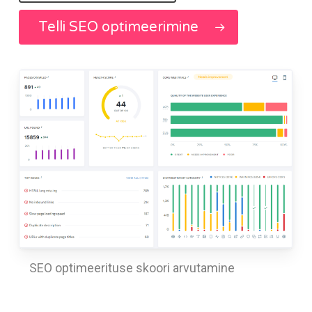
Telli SEO optimeerimine
SEO optimeerituse skoori arvutamine